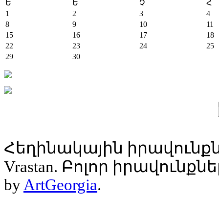
Ե
Ե
Չ
Հ
1
2
3
4
8
9
10
11
15
16
17
18
22
23
24
25
29
30
Հեղինակային իրավունքն
Vrastan. Բոլոր իրավունք
by
ArtGeorgia
.