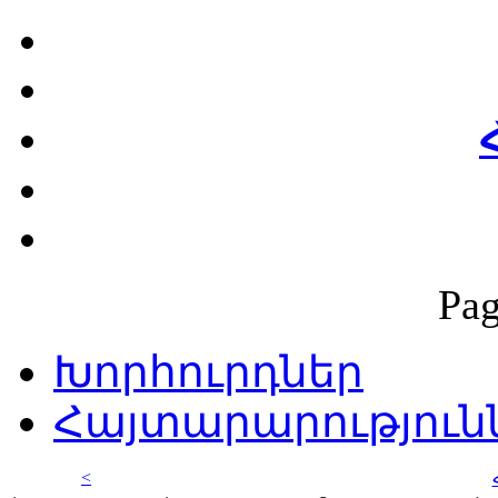
Pag
Խորհուրդներ
Հայտարարություն
<