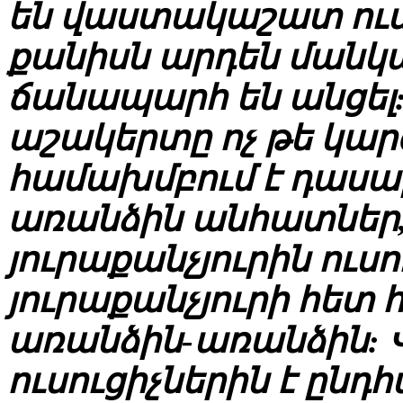
են վաստակաշատ ուսո
քանիսն արդեն մանկ
ճանապարհ են անցել
աշակերտը ոչ թե կար
համախմբում է դասար
առանձին անհատներ,
յուրաքանչյուրին ուսո
յուրաքանչյուրի հետ 
առանձին-առանձին:
ուսուցիչներին է ընդ