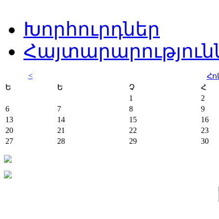
Խորհուրդներ
Հայտարարություն
<
Հո
Ե
Ե
Չ
Հ
1
2
6
7
8
9
13
14
15
16
20
21
22
23
27
28
29
30