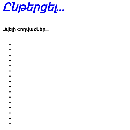
Ընթերցել...
Ավելի Հոդվածներ...