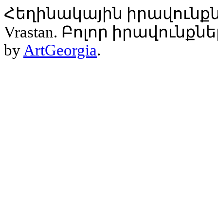
Հեղինակային իրավունքն
Vrastan. Բոլոր իրավունք
by
ArtGeorgia
.