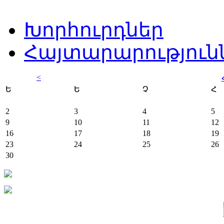
Խորհուրդներ
Հայտարարություն
<
Ե
Ե
Չ
Հ
2
3
4
5
9
10
11
12
16
17
18
19
23
24
25
26
30