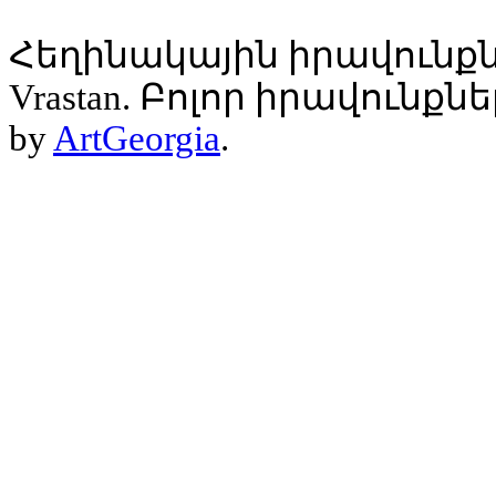
Հեղինակային իրավունքն
Vrastan. Բոլոր իրավունք
by
ArtGeorgia
.