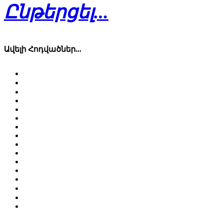
Ընթերցել...
Ավելի Հոդվածներ...