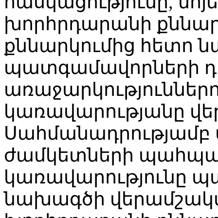
հասկացությունը, նոյ
խորհրդարանի քննար
քննարկումից հետո 
պատգամավորների դի
առաջարկություններ
կառավարությանը վե
Սահմանադրությամբ
ժամկետների պահպա
կառավարությունը պա
նախագծի վերամշակ