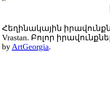
Հեղինակային իրավունքն
Vrastan. Բոլոր իրավունք
by
ArtGeorgia
.