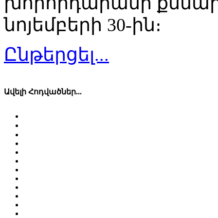
խորհրդարանի քննար
նոյեմբերի 30-ին։
Ընթերցել...
Ավելի Հոդվածներ...