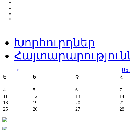
Խորհուրդներ
Հայտարարություն
<
Սե
Ե
Ե
Չ
Հ
4
5
6
7
11
12
13
14
18
19
20
21
25
26
27
28