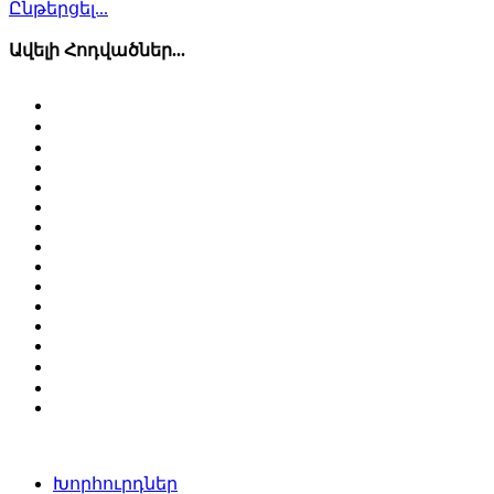
Ընթերցել...
Ավելի Հոդվածներ...
Խորհուրդներ