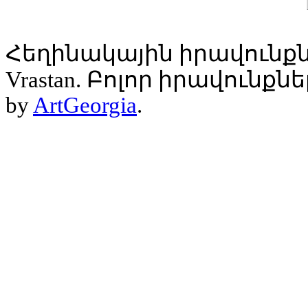
Հեղինակային իրավունքն
Vrastan. Բոլոր իրավունք
by
ArtGeorgia
.