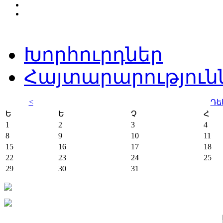
Խորհուրդներ
Հայտարարություն
<
Դե
Ե
Ե
Չ
Հ
1
2
3
4
8
9
10
11
15
16
17
18
22
23
24
25
29
30
31