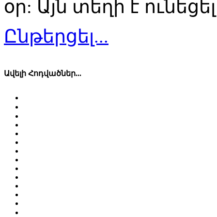
օր: Այն տեղի է ունեցե
Ընթերցել...
Ավելի Հոդվածներ...