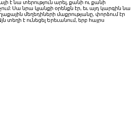
ի է նա տերություն արել, քանի ու քանի
ում: Սա նրա կյանքի օրենքն էր, եւ այդ կարգին նա
աքային մեղեդիների մաքրությանը, փորձում էր
յն տեղի է ունեցել Երեւանում, երբ հայրս