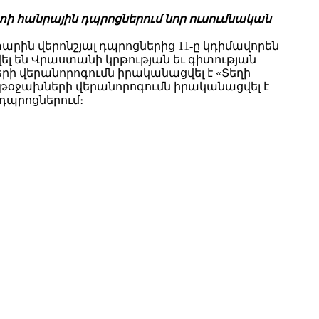
տի հանրային դպրոցներում նոր ուսումնական
տարին վերոնշյալ դպրոցներից 11-ը կդիմավորեն
վել են Վրաստանի կրթության եւ գիտության
րի վերանորոգումն իրականացվել է «Տեղի
րթօջախների վերանորոգումն իրականացվել է
դպրոցներում։