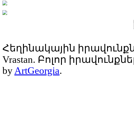
Հեղինակային իրավունքն
Vrastan. Բոլոր իրավունք
by
ArtGeorgia
.