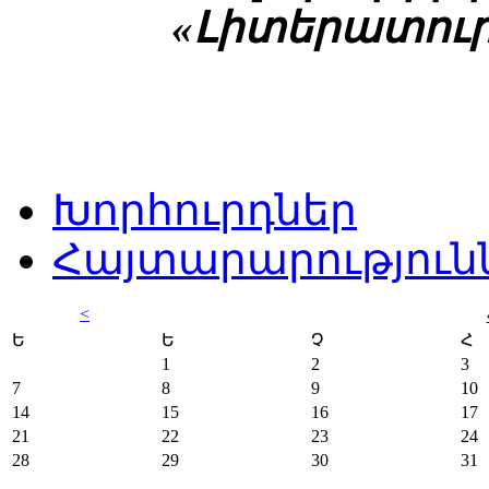
«Լիտերատուր
Խորհուրդներ
Հայտարարություն
<
Ե
Ե
Չ
Հ
1
2
3
7
8
9
10
14
15
16
17
21
22
23
24
28
29
30
31