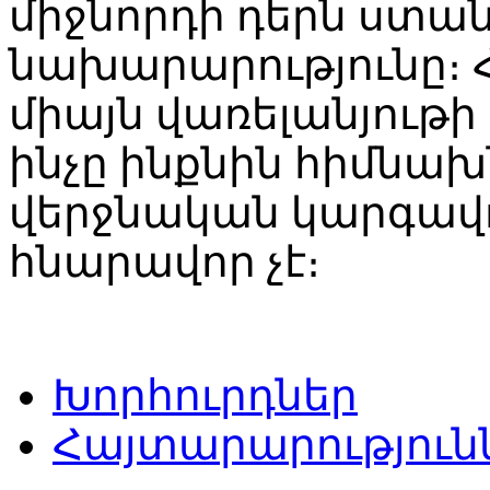
միջնորդի դերն ստա
նախարարությունը։ 
միայն վառելանյութի
ինչը ինքնին հիմնախ
վերջնական կարգավ
հնարավոր չէ։
Խորհուրդներ
Հայտարարություն