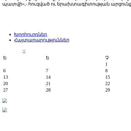
պատվի»,- հուզված ու երախտագիտության արցունք
Խորհուրդներ
Հայտարարություններ
<
Ե
Ե
Չ
1
6
7
8
13
14
15
20
21
22
27
28
29