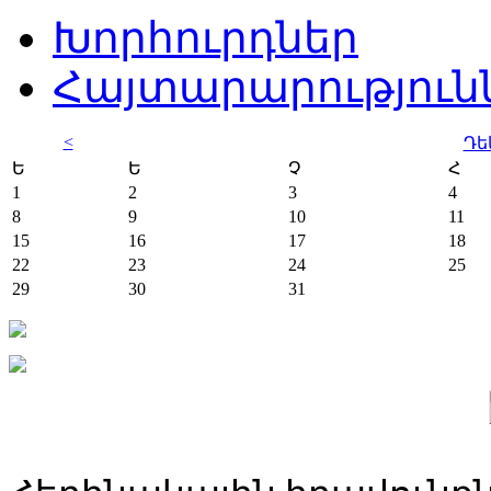
Խորհուրդներ
Հայտարարություն
<
Դե
Ե
Ե
Չ
Հ
1
2
3
4
8
9
10
11
15
16
17
18
22
23
24
25
29
30
31