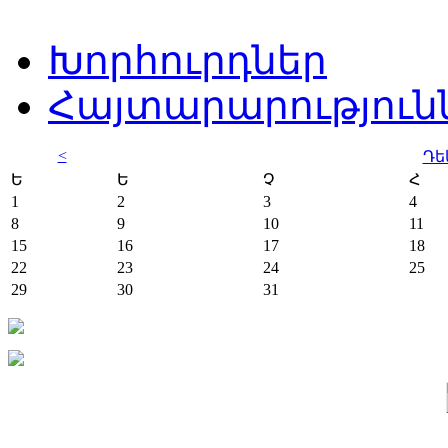
Խորհուրդներ
Հայտարարություն
<
Դե
Ե
Ե
Չ
Հ
1
2
3
4
8
9
10
11
15
16
17
18
22
23
24
25
29
30
31