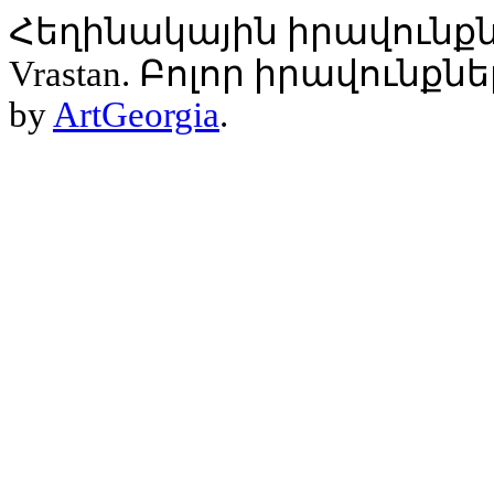
Հեղինակային իրավունքն
Vrastan. Բոլոր իրավունք
by
ArtGeorgia
.