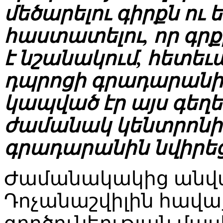
մեծարելու գիրքն ու 
հաստատելու, որ գրք
է նշանակում, հետեւ
դպրոցի գրադարանի 
կապված էր այս գեղե
ժամանակ կենտրոնի 
գրադարանին նվիրեց 
Ժամանակակից անվ
Դոչանաշվիլին հավ