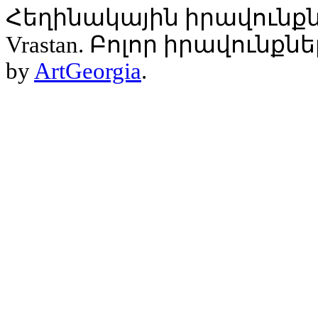
Հեղինակային իրավունքն
Vrastan. Բոլոր իրավունք
by
ArtGeorgia
.