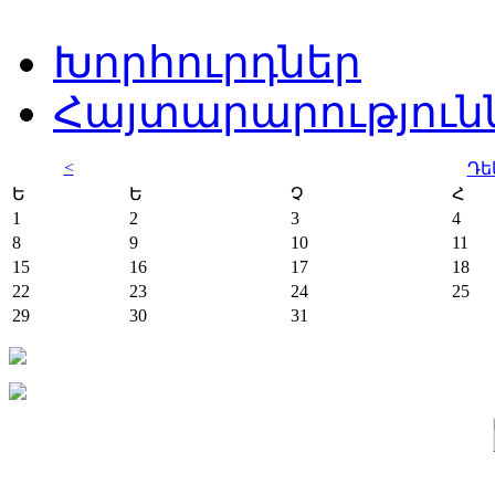
Խորհուրդներ
Հայտարարություն
<
Դե
Ե
Ե
Չ
Հ
1
2
3
4
8
9
10
11
15
16
17
18
22
23
24
25
29
30
31