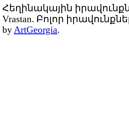
Հեղինակային իրավունքն
Vrastan. Բոլոր իրավունք
by
ArtGeorgia
.