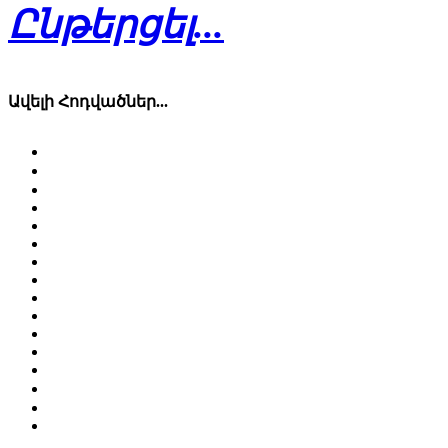
Ընթերցել...
Ավելի Հոդվածներ...