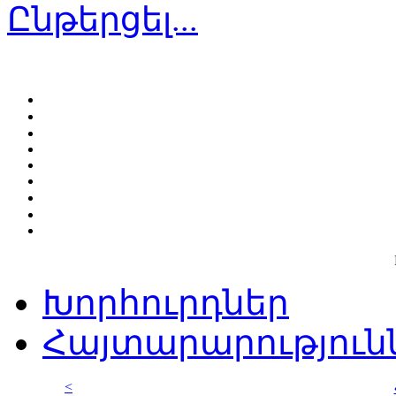
Ընթերցել...
Խորհուրդներ
Հայտարարություն
<