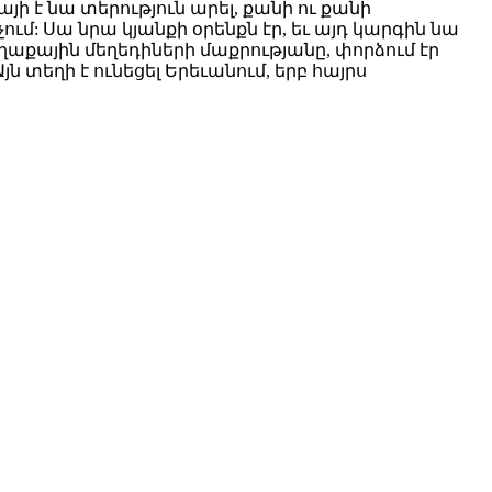
ի է նա տերություն արել, քանի ու քանի
ում: Սա նրա կյանքի օրենքն էր, եւ այդ կարգին նա
աքային մեղեդիների մաքրությանը, փորձում էր
յն տեղի է ունեցել Երեւանում, երբ հայրս