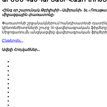
Հինգ օր շարունակ Թբիլիսիի «Ամիրանի» եւ «Ռուսթա
միջազգային փառատոնը։
Փառատոնի շրջանակներում հանդիսատեսի դատին նե
կինոռեժիսորների շուրջ 50 վավերագրական ֆիլմերը
Միջոցառումն անցկացվեց վավերագրական ֆիլմեր
Ընթերցել...
Ավելի Հոդվածներ...