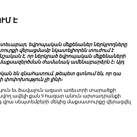
ՒՄ Է
ետեւաբար, եվրոպական մեքենաներ ներկրողները
ատուրքի վերացմամբ նկատելիորեն տուժում է
կանշական է, որ ներկրած եվրոպական մեքենաների
 մաքսազերծման ժամանակ ամենաբարձրն է։ Այդ
ան են գնահատում, թեպետ գտնում են, որ դա
փոփոխություն չի լինի։
րկուն եւ ծավալուն ազատ առեւտրի տարածքի
նվող ավելի քան 9 հազար անուն արտադրանքի
ց վրա սեպտեմբերի մեկից մաքսատուրքը վերացվել