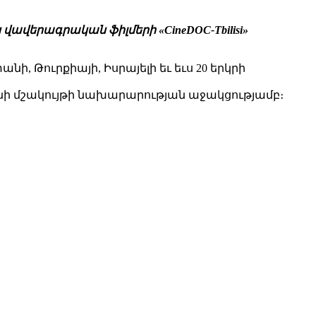
ավերագրական ֆիլմերի «CineDOC-Tbilisi»
Թուրքիայի, Իսրայելի եւ եւս 20 երկրի
ի մշակույթի նախարարության աջակցությամբ։