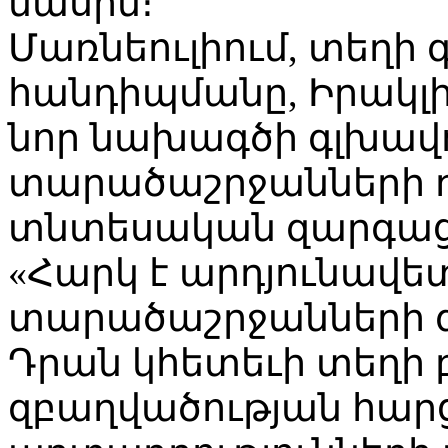
մասին։
Մառնեուլիում, տեղի
հանդիպմանը, Իրակլի 
նոր նախագծի գլխավ
տարածաշրջանների 
տնտեսական զարգաց
«Հարկ է արդյունավե
տարածաշրջանների զ
Դրան կհետեւի տեղի 
զբաղվածության հարց