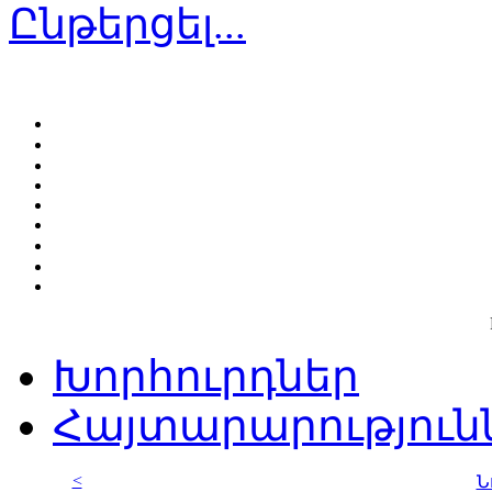
Ընթերցել...
Խորհուրդներ
Հայտարարություն
<
Ն