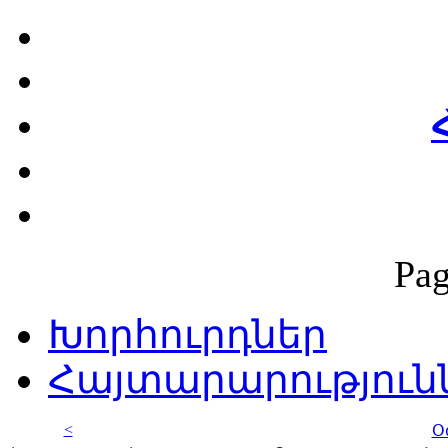
Pag
Խորհուրդներ
Հայտարարություն
<
Օ