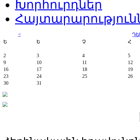
Խորհուրդներ
Հայտարարություն
<
Դե
Ե
Ե
Չ
Հ
2
3
4
5
9
10
11
12
16
17
18
19
23
24
25
26
30
31