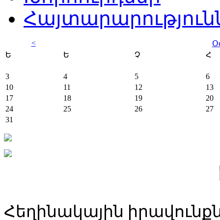
Հայտարարություն
<
Օ
Ե
Ե
Չ
Հ
3
4
5
6
10
11
12
13
17
18
19
20
24
25
26
27
31
Հեղինակային իրավունքն