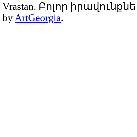
Vrastan. Բոլոր իրավունք
by
ArtGeorgia
.