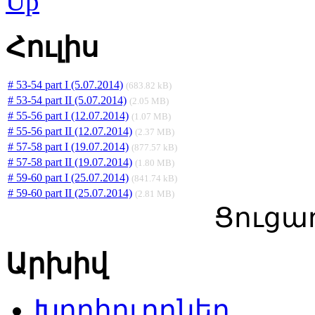
Հուլիս
# 53-54 part I (5.07.2014)
(683.82 kB)
# 53-54 part II (5.07.2014)
(2.05 MB)
# 55-56 part I (12.07.2014)
(1.07 MB)
# 55-56 part II (12.07.2014)
(2.37 MB)
# 57-58 part I (19.07.2014)
(877.57 kB)
# 57-58 part II (19.07.2014)
(1.80 MB)
# 59-60 part I (25.07.2014)
(841.74 kB)
# 59-60 part II (25.07.2014)
(2.81 MB)
Ցուցադ
Արխիվ
Խորհուրդներ