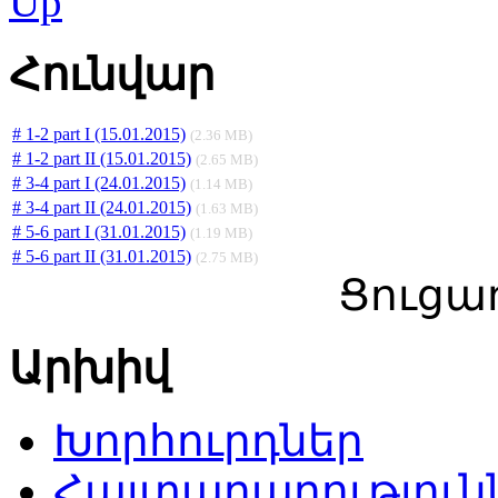
Հունվար
# 1-2 part I (15.01.2015)
(2.36 MB)
# 1-2 part II (15.01.2015)
(2.65 MB)
# 3-4 part I (24.01.2015)
(1.14 MB)
# 3-4 part II (24.01.2015)
(1.63 MB)
# 5-6 part I (31.01.2015)
(1.19 MB)
# 5-6 part II (31.01.2015)
(2.75 MB)
Ցուցադ
Արխիվ
Խորհուրդներ
Հայտարարություն