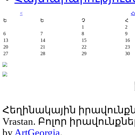
<
Հ
Ե
Ե
Չ
Հ
1
2
6
7
8
9
13
14
15
16
20
21
22
23
27
28
29
30
Հեղինակային իրավունքն
Vrastan. Բոլոր իրավունք
by
ArtGeorgia
.