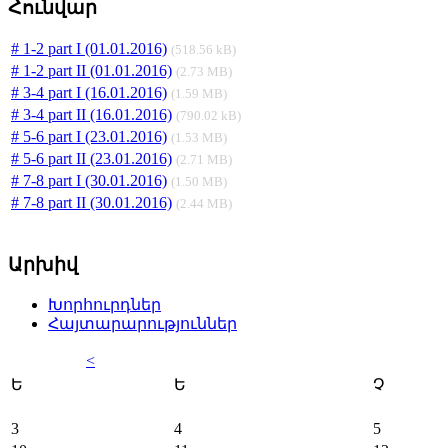
Հունվար
# 1-2 part I (01.01.2016)
(518.56 kB)
# 1-2 part II (01.01.2016)
(2.73 MB)
# 3-4 part I (16.01.2016)
(1.59 MB)
# 3-4 part II (16.01.2016)
(790.02 kB)
# 5-6 part I (23.01.2016)
(1.53 MB)
# 5-6 part II (23.01.2016)
(2.71 MB)
# 7-8 part I (30.01.2016)
(1.50 MB)
# 7-8 part II (30.01.2016)
(2.44 MB)
Արխիվ
Խորհուրդներ
Հայտարարություններ
<
Ե
Ե
Չ
3
4
5