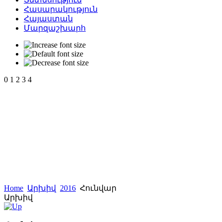
Հասարակություն
Հայաստան
Մարզաշխարհ
0
1
2
3
4
Home
Արխիվ
2016
Հունվար
Արխիվ