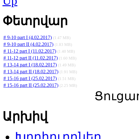
Փետրվար
# 9-10 part I (4.02.2017)
(1.47 MB)
# 9-10 part II (4.02.2017)
(1.83 MB)
# 11-12 part I (11.02.2017)
(1.40 MB)
# 11-12 part II (11.02.2017)
(1.60 MB)
# 13-14 part I (18.02.2017)
(1.49 MB)
# 13-14 part II (18.02.2017)
(1.91 MB)
# 15-16 part I (25.02.2017)
(1.51 MB)
# 15-16 part II (25.02.2017)
(2.25 MB)
Ցուցադ
Արխիվ
Խորհուրդներ