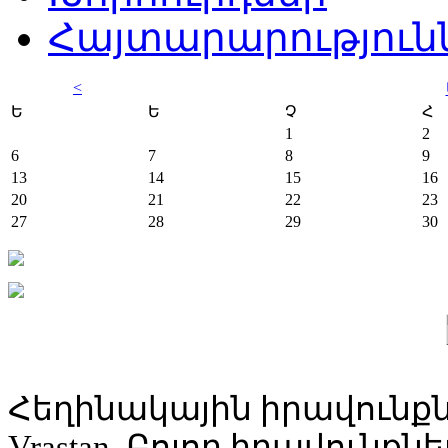
Հայտարարություն
<
Ե
Ե
Չ
Հ
1
2
6
7
8
9
13
14
15
16
20
21
22
23
27
28
29
30
Հեղինակային իրավունքն
Vrastan. Բոլոր իրավունք