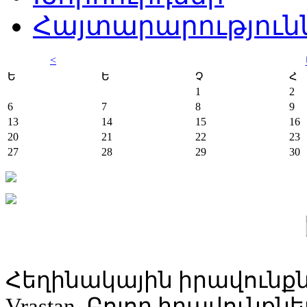
Հայտարարություն
<
Ե
Ե
Չ
Հ
1
2
6
7
8
9
13
14
15
16
20
21
22
23
27
28
29
30
Հեղինակային իրավունքն
Vrastan. Բոլոր իրավունք