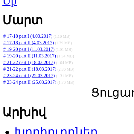
Մարտ
# 17-18 part I (4.03.2017)
(1.16 MB)
# 17-18 part II (4.03.2017)
(1.79 MB)
# 19-20 part I (11.03.2017)
(1.01 MB)
# 19-20 part II (11.03.2017)
(1.54 MB)
# 21-22 part I (18.03.2017)
(1.04 MB)
# 21-22 part II (18.03.2017)
(2.86 MB)
# 23-24 part I (25.03.2017)
(1.31 MB)
# 23-24 part II (25.03.2017)
(1.70 MB)
Ցուցադ
Արխիվ
Խորհուրդներ