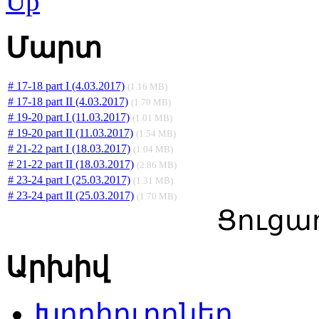
Մարտ
# 17-18 part I (4.03.2017)
(1.16 MB)
# 17-18 part II (4.03.2017)
(1.79 MB)
# 19-20 part I (11.03.2017)
(1.01 MB)
# 19-20 part II (11.03.2017)
(1.54 MB)
# 21-22 part I (18.03.2017)
(1.04 MB)
# 21-22 part II (18.03.2017)
(2.86 MB)
# 23-24 part I (25.03.2017)
(1.31 MB)
# 23-24 part II (25.03.2017)
(1.70 MB)
Ցուցադ
Արխիվ
Խորհուրդներ