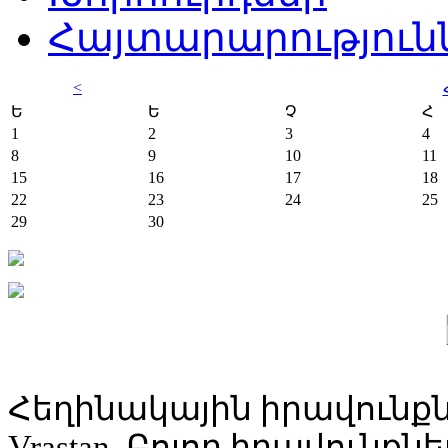
Հայտարարություն
<
Ե
Ե
Չ
Հ
1
2
3
4
8
9
10
11
15
16
17
18
22
23
24
25
29
30
Հեղինակային իրավունքն
Vrastan. Բոլոր իրավունք