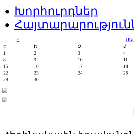
Խորհուրդներ
Հայտարարություն
<
Սե
Ե
Ե
Չ
Հ
1
2
3
4
8
9
10
11
15
16
17
18
22
23
24
25
29
30