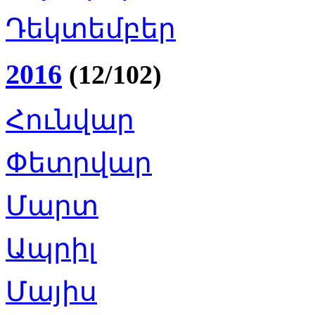
Դեկտեմբեր
2016
(12/102)
Հունվար
Փետրվար
Մարտ
Ապրիլ
Մայիս