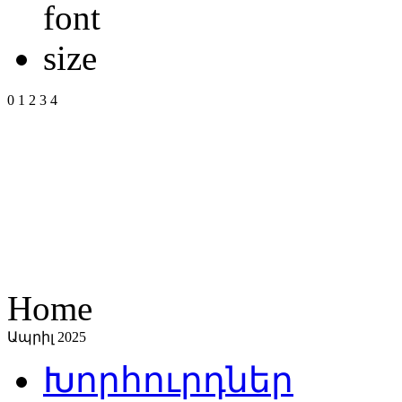
0
1
2
3
4
Home
Ապրիլ 2025
Խորհուրդներ