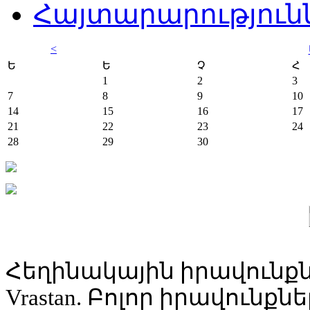
Հայտարարություն
<
Ե
Ե
Չ
Հ
1
2
3
7
8
9
10
14
15
16
17
21
22
23
24
28
29
30
Հեղինակային իրավունքն
Vrastan. Բոլոր իրավունք