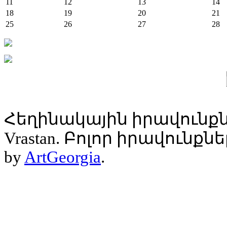
11
12
13
14
18
19
20
21
25
26
27
28
Հեղինակային իրավունքն
Vrastan. Բոլոր իրավունք
by
ArtGeorgia
.