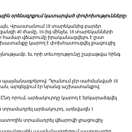
քային օրենսգրքում կատարված փոփոխությունները։
յն, Վրաստանում 18 տարեկանից բարձր
ի 40 ժամը, 16֊ից մինչեւ 18 տարեկանների
 համար վճարումը իրականացվելու է ըստ
խատանքը կարող է փոխհատուցվել լրացուցիչ
թյամբ, եւ որի տեւողությունը շաբաթվա հինգ
պայմանագրերով։ Դրանում չէր սահմանված 18
ան, արգելվում էր նրանց աշխատանքով
Ընդ որում, արձակուրդը կարող է երկարաձգվել
 տրամադրել արձակուրդ, առնվազն 1
ատողին տրամադրել վճարովի լրացուցիչ
 աշխատանքային պայմանագրերում պարտադիր