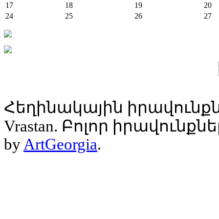
17
18
19
20
24
25
26
27
Հեղինակային իրավունքն
Vrastan. Բոլոր իրավունք
by
ArtGeorgia
.