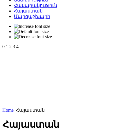
Հասարակություն
Հայաստան
Մարզաշխարհ
0
1
2
3
4
Home
Հայաստան
Հայաստան