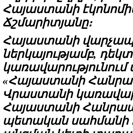
Հայաստանի էկոնոմի
Ճշմարիտյանը։
Հայաստանի վարչապ
ներկայությամբ, դեկ
կառավարությունում
«Հայաստանի Հանրա
Վրաստանի կառավարո
Հայաստանի Հանրապ
պետական սահմանի