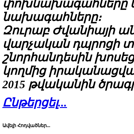
փոխնախագահները եւ
նախագահները։
Զուրաբ Ժվանիայի 
վարչական դպրոցի տ
շնորհանդեսին խոսեց
կողմից իրականացվա
2015 թվականին ծրա
Ընթերցել...
Ավելի Հոդվածներ...