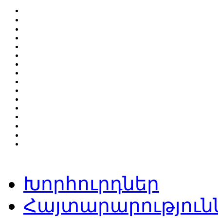
Խորհուրդներ
Հայտարարություն