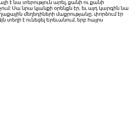
ի է նա տերություն արել, քանի ու քանի
ում: Սա նրա կյանքի օրենքն էր, եւ այդ կարգին նա
աքային մեղեդիների մաքրությանը, փորձում էր
յն տեղի է ունեցել Երեւանում, երբ հայրս