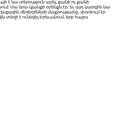
ի է նա տերություն արել, քանի ու քանի
ում: Սա նրա կյանքի օրենքն էր, եւ այդ կարգին նա
աքային մեղեդիների մաքրությանը, փորձում էր
յն տեղի է ունեցել Երեւանում, երբ հայրս