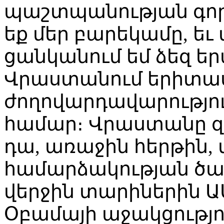
պաշտպանության գործո
եք մեր բարեկամը, եւ
ցանկանում եմ ձեզ ե
Վրաստանում երիտա
ժողովարդավարությո
համար։ Վրաստանը զա
դա, առաջին հերթին, 
համարձակության ծառ
վերջին տարիներին
Օբամայի աջակցությո