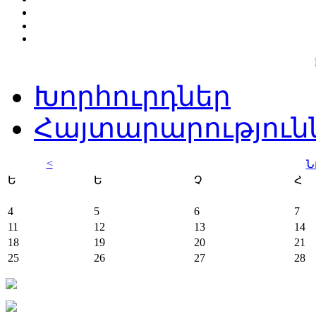
Խորհուրդներ
Հայտարարություն
<
Ն
Ե
Ե
Չ
Հ
4
5
6
7
11
12
13
14
18
19
20
21
25
26
27
28