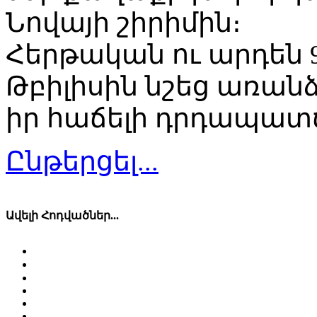
Նովայի շիրիմին։
Հերթական ու արդեն 
Թբիլիսին նշեց առանձ
իր հաճելի դրդապատ
Ընթերցել...
Ավելի Հոդվածներ...