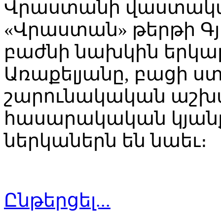
Վրաստանի վաստակա
«Վրաստան» թերթի Գ
բաժնի նախկին երկար
Առաքելյանը, բացի 
շարունակական աշխ
հասարակական կյան
ներկաներն են նաեւ։
Ընթերցել...