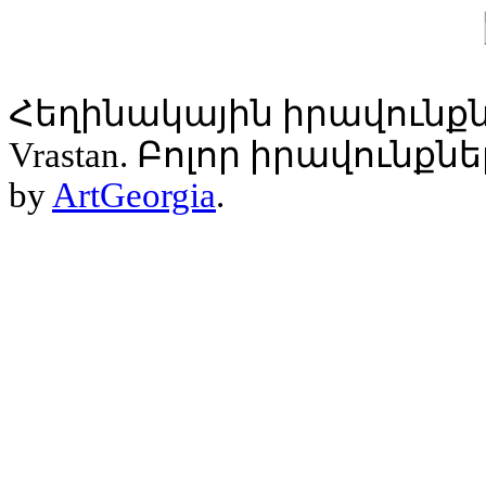
Հեղինակային իրավունքն
Vrastan. Բոլոր իրավունք
by
ArtGeorgia
.