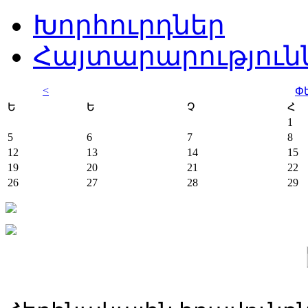
Խորհուրդներ
Հայտարարություն
<
Փ
Ե
Ե
Չ
Հ
1
5
6
7
8
12
13
14
15
19
20
21
22
26
27
28
29