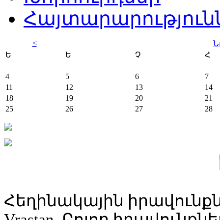
Հայտարարություն
<
Ն
Ե
Ե
Չ
Հ
4
5
6
7
11
12
13
14
18
19
20
21
25
26
27
28
Հեղինակային իրավունքն
Vrastan. Բոլոր իրավունք