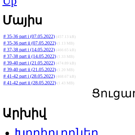
Մայիս
# 35-36 part i (07.05.2022)
(457.13 kB)
# 35-36 part ii (07.05.2022)
(1.13 MB)
# 37-38 part i (14.05.2022)
(466.65 kB)
# 37-38 part ii (14.05.2022)
(1.33 MB)
# 39-40 part i (21.05.2022)
(474.89 kB)
# 39-40 part ii (21.05.2022)
(1.20 MB)
# 41-42 part i (28.05.2022)
(468.67 kB)
# 41-42 part ii (28.05.2022)
(1.43 MB)
Ցուցադ
Արխիվ
Խորհուրդներ