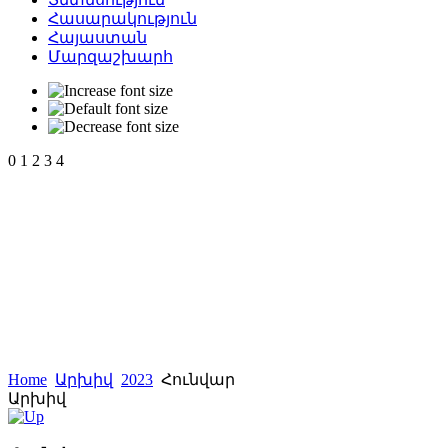
Հասարակություն
Հայաստան
Մարզաշխարհ
0
1
2
3
4
Home
Արխիվ
2023
Հունվար
Արխիվ