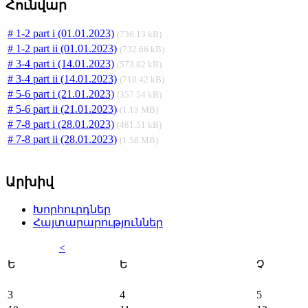
Հունվար
# 1-2 part i (01.01.2023)
(736.13 kB)
# 1-2 part ii (01.01.2023)
(732.66 kB)
# 3-4 part i (14.01.2023)
(573.82 kB)
# 3-4 part ii (14.01.2023)
(719.42 kB)
# 5-6 part i (21.01.2023)
(357.54 kB)
# 5-6 part ii (21.01.2023)
(1.13 MB)
# 7-8 part i (28.01.2023)
(481.51 kB)
# 7-8 part ii (28.01.2023)
(1.58 MB)
Արխիվ
Խորհուրդներ
Հայտարարություններ
<
Ե
Ե
Չ
3
4
5