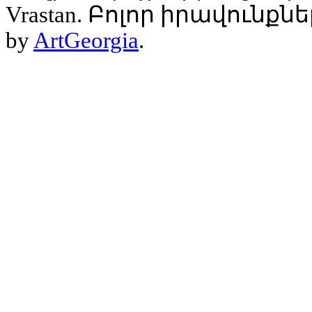
Vrastan. Բոլոր իրավունք
by
ArtGeorgia
.