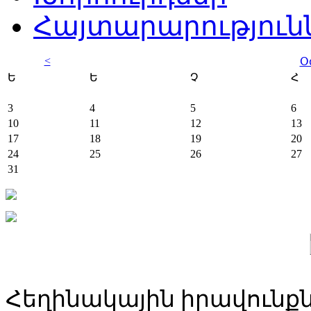
Հայտարարություն
<
Օ
Ե
Ե
Չ
Հ
3
4
5
6
10
11
12
13
17
18
19
20
24
25
26
27
31
Հեղինակային իրավունքն