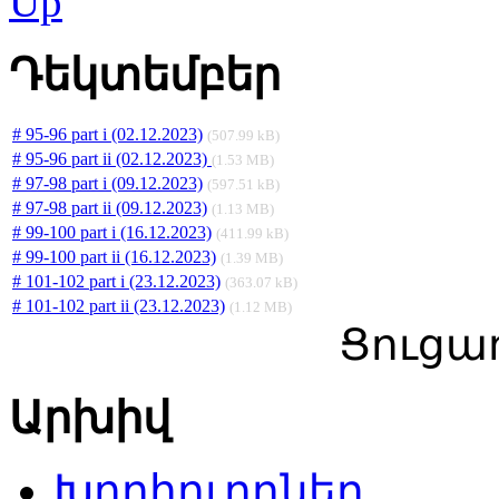
Դեկտեմբեր
# 95-96 part i (02.12.2023)
(507.99 kB)
# 95-96 part ii (02.12.2023)
(1.53 MB)
# 97-98 part i (09.12.2023)
(597.51 kB)
# 97-98 part ii (09.12.2023)
(1.13 MB)
# 99-100 part i (16.12.2023)
(411.99 kB)
# 99-100 part ii (16.12.2023)
(1.39 MB)
# 101-102 part i (23.12.2023)
(363.07 kB)
# 101-102 part ii (23.12.2023)
(1.12 MB)
Ցուցադ
Արխիվ
Խորհուրդներ