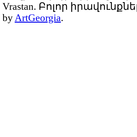
Vrastan. Բոլոր իրավունք
by
ArtGeorgia
.