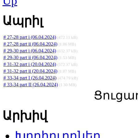
Ապրիլ
# 27-28 part i (06.04.2024)
(472.11 kB)
# 27-28 part ii (06.04.2024)
(1.06 MB)
# 29-30 part i (06.04.2024)
(632.37 kB)
# 29-30 part ii (06.04.2024)
(1.53 MB)
# 31-32 part i (20.04.2024)
(572.37 kB)
# 31-32 part ii (20.04.2024)
(1.07 MB)
# 33-34 part I (26.04.2024)
(474.79 kB)
# 33-34 part II (26.04.2024)
(1.30 MB)
Ցուցադ
Արխիվ
Խորհուրդներ