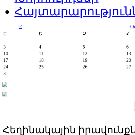
Հայտարարություն
<
Օ
Ե
Ե
Չ
Հ
3
4
5
6
10
11
12
13
17
18
19
20
24
25
26
27
31
Հեղինակային իրավունքն