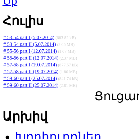
Հուլիս
# 53-54 part I (5.07.2014)
(683.82 kB)
# 53-54 part II (5.07.2014)
(2.05 MB)
# 55-56 part I (12.07.2014)
(1.07 MB)
# 55-56 part II (12.07.2014)
(2.37 MB)
# 57-58 part I (19.07.2014)
(877.57 kB)
# 57-58 part II (19.07.2014)
(1.80 MB)
# 59-60 part I (25.07.2014)
(841.74 kB)
# 59-60 part II (25.07.2014)
(2.81 MB)
Ցուցադ
Արխիվ
Խորհուրդներ