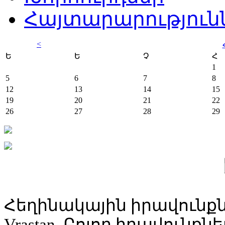
Հայտարարություն
<
Ե
Ե
Չ
Հ
1
5
6
7
8
12
13
14
15
19
20
21
22
26
27
28
29
Հեղինակային իրավունքն
Vrastan. Բոլոր իրավունք