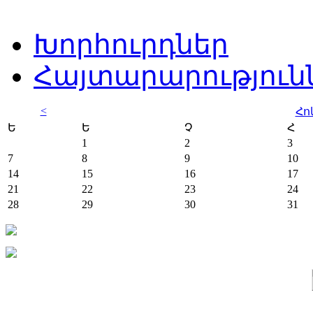
Խորհուրդներ
Հայտարարություն
<
Հո
Ե
Ե
Չ
Հ
1
2
3
7
8
9
10
14
15
16
17
21
22
23
24
28
29
30
31