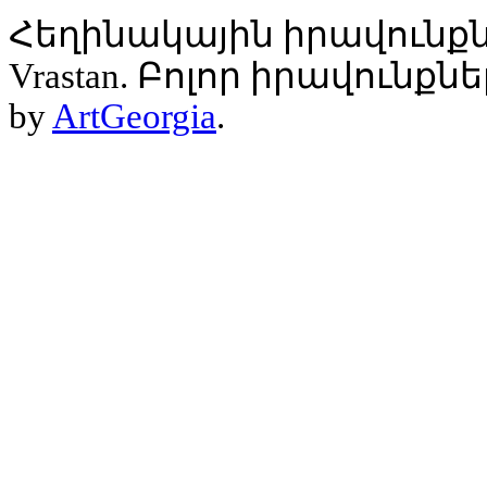
Հեղինակային իրավունքն
Vrastan. Բոլոր իրավունք
by
ArtGeorgia
.