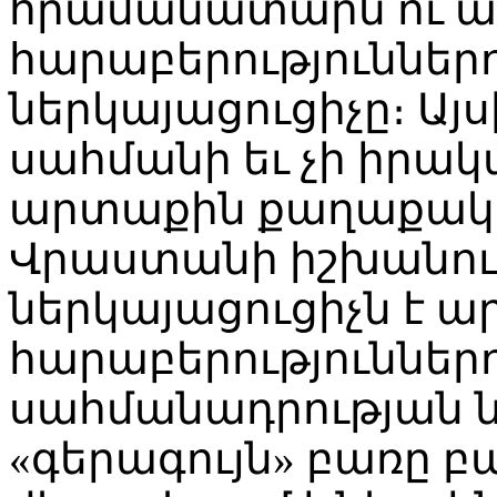
հրամանատարն ու 
հարաբերություններ
ներկայացուցիչը։ Այ
սահմանի եւ չի իրակ
արտաքին քաղաքական
Վրաստանի իշխանութ
ներկայացուցիչն է 
հարաբերություններո
սահմանադրության ն
«գերագույն» բառը բա