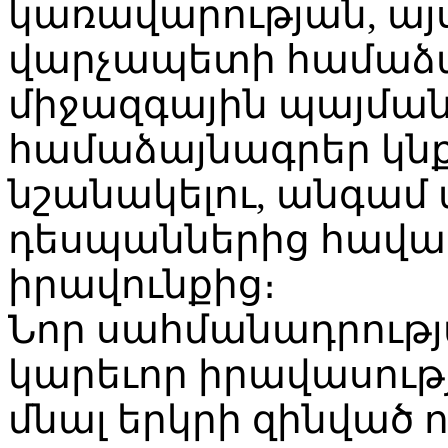
կառավարության, այ
վարչապետի համաձայ
միջազգային պայման
համաձայնագրեր կնք
նշանակելու, անգամ 
դեսպաններից հավա
իրավունքից։
Նոր սահմանադրութ
կարեւոր իրավասությ
մնալ երկրի զինված ո