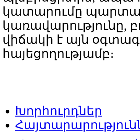
կատարումը պարտադի
կառավարությունը, բ
վիճակի է այն օգտագ
հայեցողությամբ։
Խորհուրդներ
Հայտարարություն