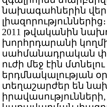
նախագահներին վե
լիազորություններից։ 
2011 թվականին նախ
խորհրդարանի կողմ
սահմանադրական փո
ուժի մեջ էին մտնել
երդմնակալության օ
տեղաշարժեր են նա
իրավասությունների, 