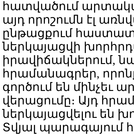
հատվածում արտակարգ
այդ որոշումն էլ առն
ընթացքում հաստատ
ներկայացվի խորհր
իրավիճակներում, ն
հրամանագրեր, որոնք 
գործում են մինչեւ 
վերացումը։ Այդ հրա
ներկայացվելու են 
Տվյալ պարագայում 