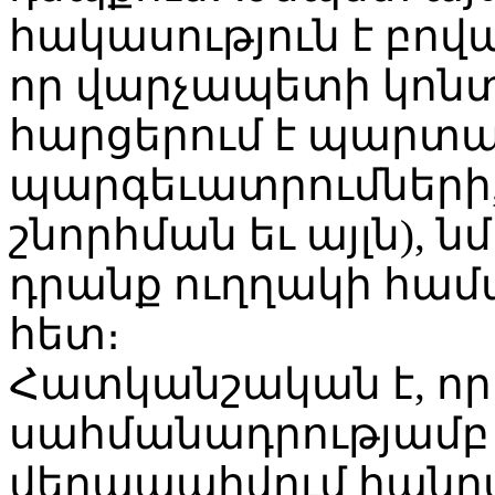
հակասություն է բովա
որ վարչապետի կոնտ
հարցերում է պարտա
պարգեւատրումների,
շնորհման եւ այլն), 
դրանք ուղղակի համ
հետ։
Հատկանշական է, որ
սահմանադրությամբ
վերապահվում հանրա