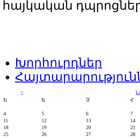
հայկական դպրոցներ
Խորհուրդներ
Հայտարարություն
<
Ն
Ե
Ե
Չ
Հ
4
5
6
7
11
12
13
14
18
19
20
21
25
26
27
28