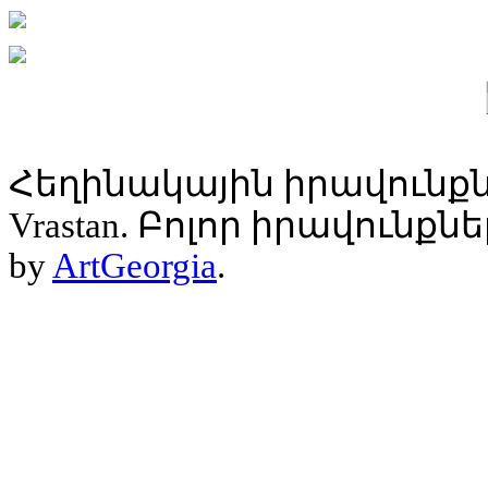
Հեղինակային իրավունքն
Vrastan. Բոլոր իրավունք
by
ArtGeorgia
.