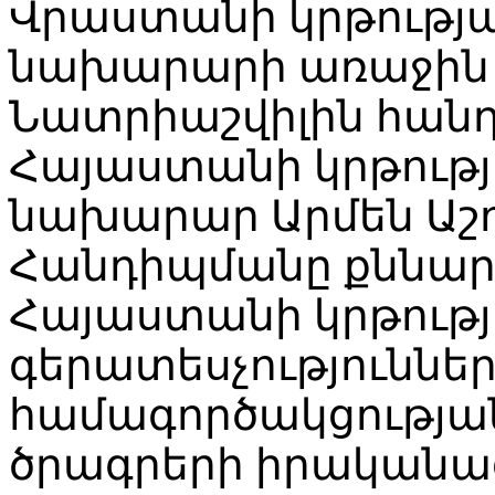
Վրաստանի կրթությա
նախարարի առաջին 
Նատրիաշվիլին հանդի
Հայաստանի կրթությ
նախարար Արմեն Աշ
Հանդիպմանը քննարկ
Հայաստանի կրթութ
գերատեսչություններ
համագործակցությա
ծրագրերի իրականա